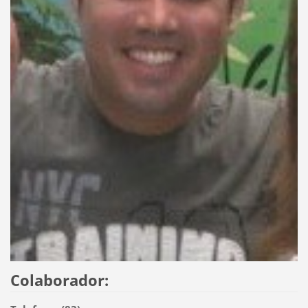
Colaborador: