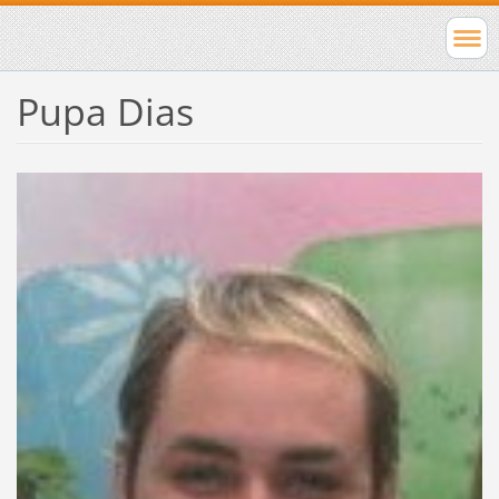
Pupa Dias