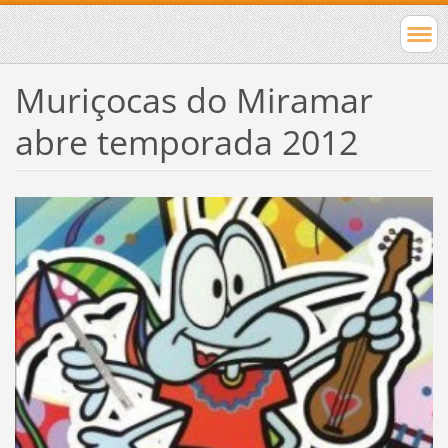
Muriçocas do Miramar
abre temporada 2012