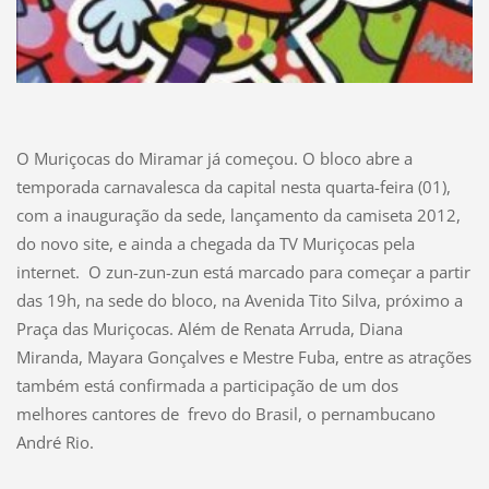
O Muriçocas do Miramar já começou. O bloco abre a
temporada carnavalesca da capital nesta quarta-feira (01),
com a inauguração da sede, lançamento da camiseta 2012,
do novo site, e ainda a chegada da TV Muriçocas pela
internet. O zun-zun-zun está marcado para começar a partir
das 19h, na sede do bloco, na Avenida Tito Silva, próximo a
Praça das Muriçocas. Além de Renata Arruda, Diana
Miranda, Mayara Gonçalves e Mestre Fuba, entre as atrações
também está confirmada a participação de um dos
melhores cantores de frevo do Brasil, o pernambucano
André Rio.