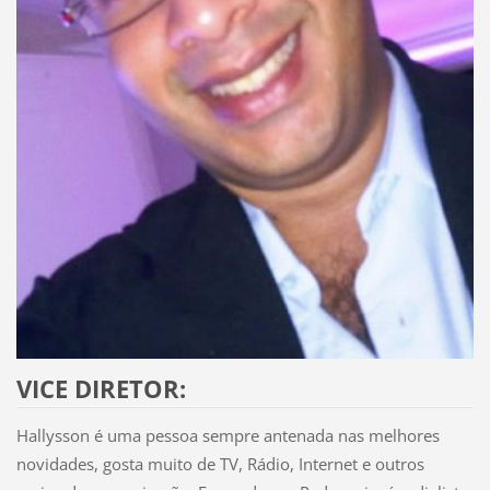
VICE DIRETOR:
Hallysson é uma pessoa sempre antenada nas melhores
novidades, gosta muito de TV, Rádio, Internet e outros