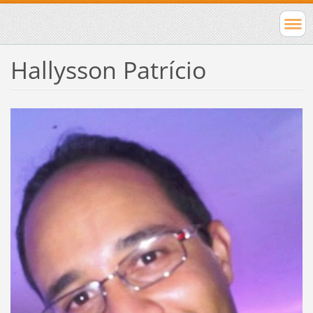
Hallysson Patrício