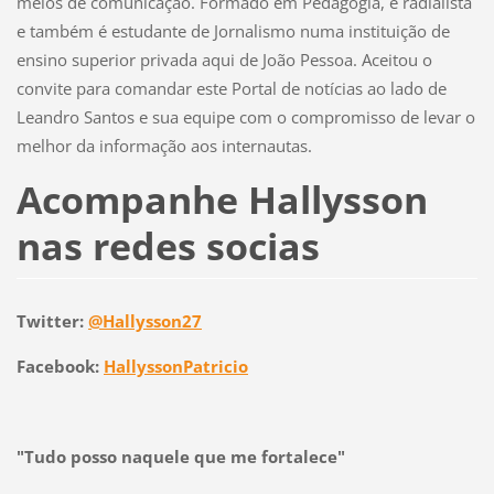
meios de comunicação. Formado em Pedagogia, é radialista
e também é estudante de Jornalismo numa instituição de
ensino superior privada aqui de João Pessoa. Aceitou o
convite para comandar este Portal de notícias ao lado de
Leandro Santos e sua equipe com o compromisso de levar o
melhor da informação aos internautas.
Acompanhe Hallysson
nas redes socias
Twitter:
@Hallysson27
Facebook:
HallyssonPatricio
"Tudo posso naquele que me fortalece"