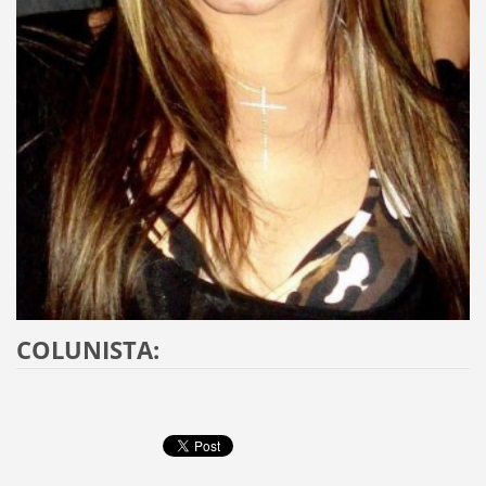
COLUNISTA: