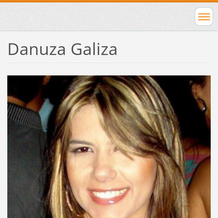
Danuza Galiza