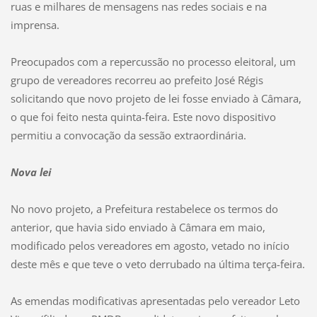
ruas e milhares de mensagens nas redes sociais e na
imprensa.
Preocupados com a repercussão no processo eleitoral, um
grupo de vereadores recorreu ao prefeito José Régis
solicitando que novo projeto de lei fosse enviado à Câmara,
o que foi feito nesta quinta-feira. Este novo dispositivo
permitiu a convocação da sessão extraordinária.
Nova lei
No novo projeto, a Prefeitura restabelece os termos do
anterior, que havia sido enviado à Câmara em maio,
modificado pelos vereadores em agosto, vetado no início
deste mês e que teve o veto derrubado na última terça-feira.
As emendas modificativas apresentadas pelo vereador Leto