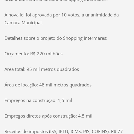
A nova lei foi aprovada por 10 votos, a unanimidade da
Câmara Municipal.
Detalhes sobre o projeto do Shopping Intermares:
Orçamento: R$ 220 milhões
Área total: 95 mil metros quadrados
Área de locação: 48 mil metros quadrados
Empregos na construção: 1,5 mil
Empregos diretos após construção: 4,5 mil
Receitas de impostos (ISS, IPTU, ICMS, PIS, COFINS): R$ 77