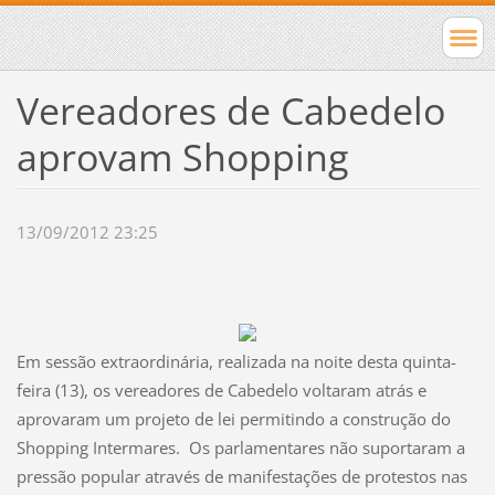
Vereadores de Cabedelo
aprovam Shopping
13/09/2012 23:25
Em sessão extraordinária, realizada na noite desta quinta-
feira (13), os vereadores de Cabedelo voltaram atrás e
aprovaram um projeto de lei permitindo a construção do
Shopping Intermares. Os parlamentares não suportaram a
pressão popular através de manifestações de protestos nas