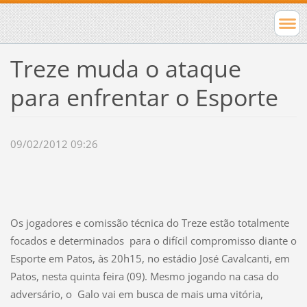
Treze muda o ataque
para enfrentar o Esporte
09/02/2012 09:26
Os jogadores e comissão técnica do Treze estão totalmente
focados e determinados para o difícil compromisso diante o
Esporte em Patos, às 20h15, no estádio José Cavalcanti, em
Patos, nesta quinta feira (09). Mesmo jogando na casa do
adversário, o Galo vai em busca de mais uma vitória,