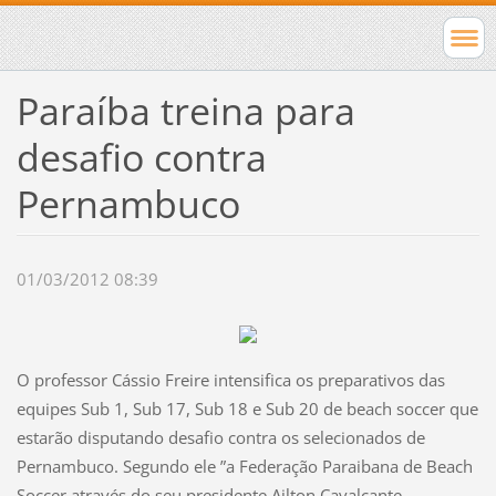
Paraíba treina para
desafio contra
Pernambuco
01/03/2012 08:39
O professor Cássio Freire intensifica os preparativos das
equipes Sub 1, Sub 17, Sub 18 e Sub 20 de beach soccer que
estarão disputando desafio contra os selecionados de
Pernambuco. Segundo ele ”a Federação Paraibana de Beach
Soccer através do seu presidente Ailton Cavalcante