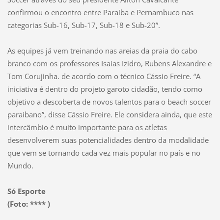
confirmou o encontro entre Paraíba e Pernambuco nas
categorias Sub-16, Sub-17, Sub-18 e Sub-20”.
As equipes já vem treinando nas areias da praia do cabo
branco com os professores Isaias Izidro, Rubens Alexandre e
Tom Corujinha. de acordo com o técnico Cássio Freire. “A
iniciativa é dentro do projeto garoto cidadão, tendo como
objetivo a descoberta de novos talentos para o beach soccer
paraibano”, disse Cássio Freire. Ele considera ainda, que este
intercâmbio é muito importante para os atletas
desenvolverem suas potencialidades dentro da modalidade
que vem se tornando cada vez mais popular no país e no
Mundo.
Só Esporte
(Foto: **** )