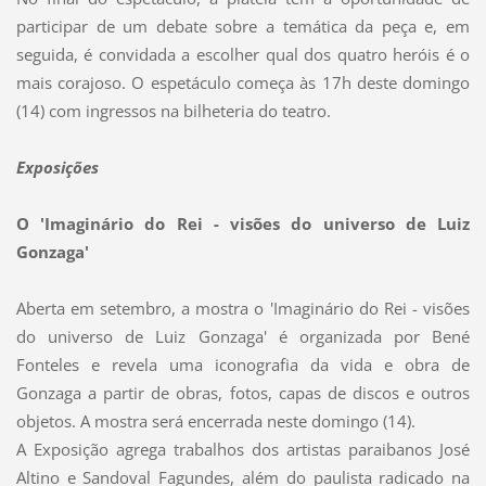
participar de um debate sobre a temática da peça e, em
seguida, é convidada a escolher qual dos quatro heróis é o
mais corajoso. O espetáculo começa às 17h deste domingo
(14) com ingressos na bilheteria do teatro.
Exposições
O 'Imaginário do Rei - visões do universo de Luiz
Gonzaga'
Aberta em setembro, a mostra o 'Imaginário do Rei - visões
do universo de Luiz Gonzaga' é organizada por Bené
Fonteles e revela uma iconografia da vida e obra de
Gonzaga a partir de obras, fotos, capas de discos e outros
objetos. A mostra será encerrada neste domingo (14).
A Exposição agrega trabalhos dos artistas paraibanos José
Altino e Sandoval Fagundes, além do paulista radicado na