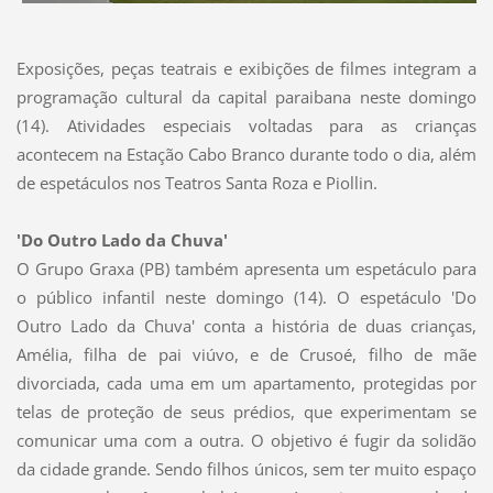
Exposições, peças teatrais e exibições de filmes integram a
programação cultural da capital paraibana neste domingo
(14). Atividades especiais voltadas para as crianças
acontecem na Estação Cabo Branco durante todo o dia, além
de espetáculos nos Teatros Santa Roza e Piollin.
'Do Outro Lado da Chuva'
O Grupo Graxa (PB) também apresenta um espetáculo para
o público infantil neste domingo (14). O espetáculo 'Do
Outro Lado da Chuva' conta a história de duas crianças,
Amélia, filha de pai viúvo, e de Crusoé, filho de mãe
divorciada, cada uma em um apartamento, protegidas por
telas de proteção de seus prédios, que experimentam se
comunicar uma com a outra. O objetivo é fugir da solidão
da cidade grande. Sendo filhos únicos, sem ter muito espaço