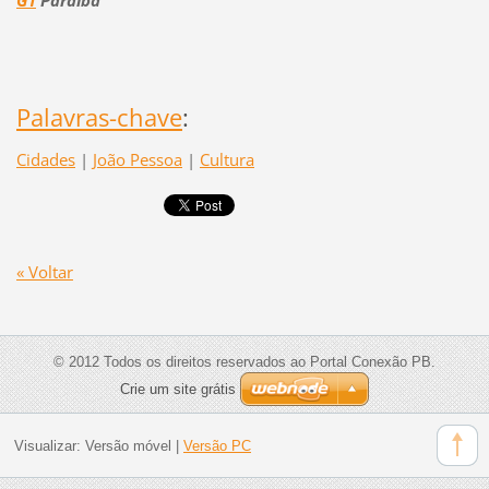
Palavras-chave
:
Cidades
|
João Pessoa
|
Cultura
« Voltar
© 2012 Todos os direitos reservados ao Portal Conexão PB.
Crie um site grátis
Visualizar:
Versão móvel
|
Versão PC