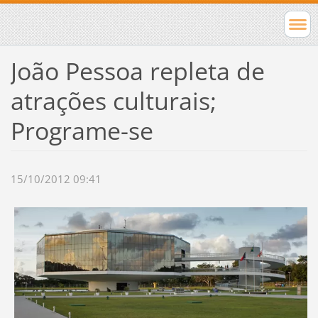
João Pessoa repleta de
atrações culturais;
Programe-se
15/10/2012 09:41