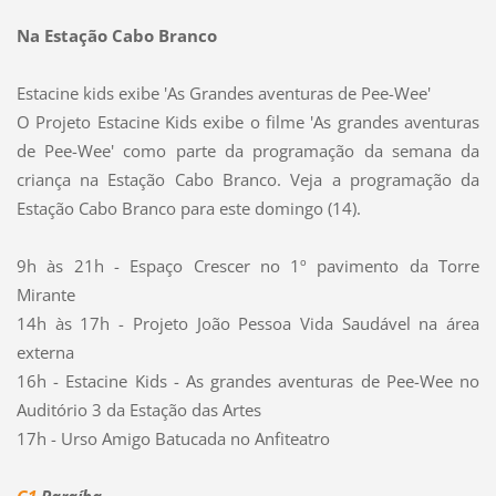
Na Estação Cabo Branco
Estacine kids exibe 'As Grandes aventuras de Pee-Wee'
O Projeto Estacine Kids exibe o filme 'As grandes aventuras
de Pee-Wee' como parte da programação da semana da
criança na Estação Cabo Branco. Veja a programação da
Estação Cabo Branco para este domingo (14).
9h às 21h - Espaço Crescer no 1º pavimento da Torre
Mirante
14h às 17h - Projeto João Pessoa Vida Saudável na área
externa
16h - Estacine Kids - As grandes aventuras de Pee-Wee no
Auditório 3 da Estação das Artes
17h - Urso Amigo Batucada no Anfiteatro
G1
Paraíba