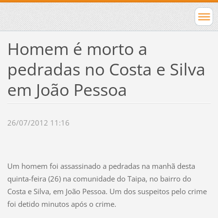
Homem é morto a
pedradas no Costa e Silva
em João Pessoa
26/07/2012 11:16
Um homem foi assassinado a pedradas na manhã desta
quinta-feira (26) na comunidade do Taipa, no bairro do
Costa e Silva, em João Pessoa. Um dos suspeitos pelo crime
foi detido minutos após o crime.