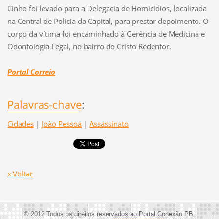
Cinho foi levado para a Delegacia de Homicídios, localizada
na Central de Polícia da Capital, para prestar depoimento. O
corpo da vítima foi encaminhado à Gerência de Medicina e
Odontologia Legal, no bairro do Cristo Redentor.
Portal Correio
Palavras-chave
:
Cidades
|
João Pessoa
|
Assassinato
« Voltar
© 2012 Todos os direitos reservados ao Portal Conexão PB.