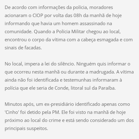
De acordo com informações da polícia, moradores
acionaram o CIOP por volta das 08h da manhã de hoje
informando que havia um homem assassinado na
comunidade. Quando a Polícia Militar chegou ao local,
encontrou o corpo da vítima com a cabeça esmagada e com
sinais de facadas.
No local, impera a lei do silêncio. Ninguém quis informar o
que ocorreu nesta manhã ou durante a madrugada. A vítima
ainda não foi identificada e testemunhas informaram à
polícia que ele seria de Conde, litoral sul da Paraíba.
Minutos após, um ex-presidiário identificado apenas como
'Cinho' foi detido pela PM. Ele foi visto na manhã de hoje
próximo ao local do crime e está sendo considerado um dos
principais suspeitos.