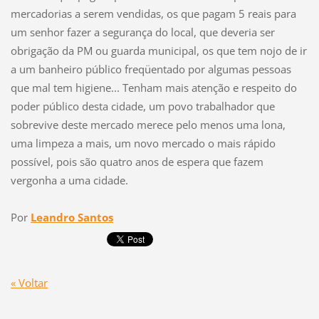
mercadorias a serem vendidas, os que pagam 5 reais para
um senhor fazer a segurança do local, que deveria ser
obrigação da PM ou guarda municipal, os que tem nojo de ir
a um banheiro público freqüentado por algumas pessoas
que mal tem higiene... Tenham mais atenção e respeito do
poder público desta cidade, um povo trabalhador que
sobrevive deste mercado merece pelo menos uma lona,
uma limpeza a mais, um novo mercado o mais rápido
possível, pois são quatro anos de espera que fazem
vergonha a uma cidade.
Por
Leandro Santos
« Voltar