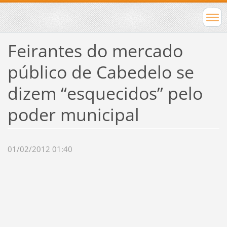
Feirantes do mercado
público de Cabedelo se
dizem “esquecidos” pelo
poder municipal
01/02/2012 01:40