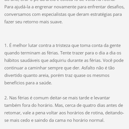
Para ajudá-la a engrenar novamente para enfrentar desafios,
conversamos com especialistas que deram estratégias para
fazer seu retorno mais suave.
1. É melhor lutar contra a tristeza que toma conta da gente
quando terminam as férias. Tente trazer para o dia a dia os
hábitos saudáveis que adquiriu durante as férias. Você pode
continuar a caminhar sempre que der. Asfalto não é tão
divertido quanto areia, porém traz quase os mesmos
benefícios para a saúde.
2. Nas férias é comum deitar-se mais tarde e levantar
também fora do horário. Mas, cerca de quatro dias antes de
retomar, vale a pena voltar aos horários de rotina, deitando-
se mais cedo e saindo da cama no horário normal.