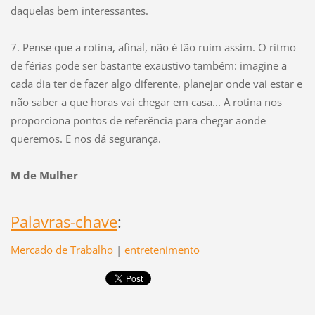
daquelas bem interessantes.
7. Pense que a rotina, afinal, não é tão ruim assim. O ritmo
de férias pode ser bastante exaustivo também: imagine a
cada dia ter de fazer algo diferente, planejar onde vai estar e
não saber a que horas vai chegar em casa... A rotina nos
proporciona pontos de referência para chegar aonde
queremos. E nos dá segurança.
M de Mulher
Palavras-chave
:
Mercado de Trabalho
|
entretenimento