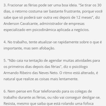
3. Fracionar as férias pode ser uma boa ideia. "Se tirar os 30
dias, o retorno costuma ser bastante frustrante, porque você
sabe que só poderá sair outra vez depois de 12 meses", diz
Anderson Cavalcante, administrador de empresas
especializado em psicodinâmica aplicada a negócios.
4. No trabalho, tente atualizar-se rapidamente sobre o que é
importante, mas sem afobação.
5. "Não caia na tentação de agendar muitas atividades para
os primeiros dias depois das férias", diz o psicólogo
Armando Ribeiro das Neves Neto. O ritmo está alterado, é
natural que realize as coisas mais lentamente.
6. Nem pense em ficar telefonando para os colegas de
trabalho durante as férias, ou não vai conseguir desligar-se.
Resista, mesmo que saiba que está rolando uma fofoca