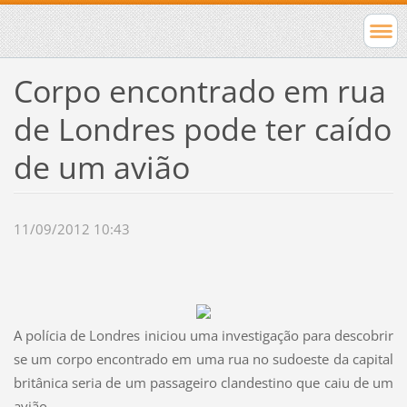
Corpo encontrado em rua
de Londres pode ter caído
de um avião
11/09/2012 10:43
A polícia de Londres iniciou uma investigação para descobrir
se um corpo encontrado em uma rua no sudoeste da capital
britânica seria de um passageiro clandestino que caiu de um
avião.