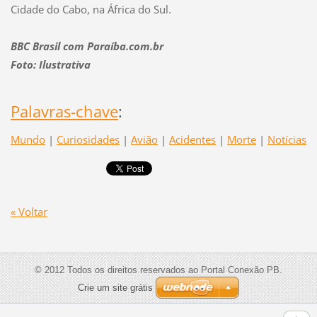
Cidade do Cabo, na África do Sul.
BBC Brasil com Paraíba.com.br
Foto: Ilustrativa
Palavras-chave
:
Mundo
|
Curiosidades
|
Avião
|
Acidentes
|
Morte
|
Notícias
« Voltar
© 2012 Todos os direitos reservados ao Portal Conexão PB.
Crie um site grátis