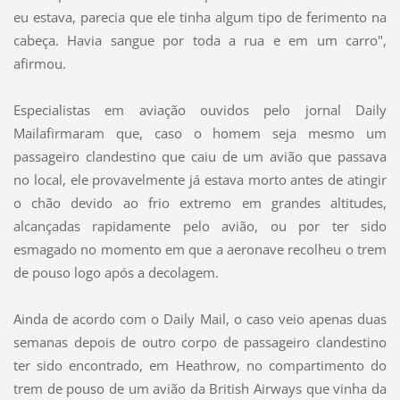
eu estava, parecia que ele tinha algum tipo de ferimento na
cabeça. Havia sangue por toda a rua e em um carro",
afirmou.
Especialistas em aviação ouvidos pelo jornal Daily
Mailafirmaram que, caso o homem seja mesmo um
passageiro clandestino que caiu de um avião que passava
no local, ele provavelmente já estava morto antes de atingir
o chão devido ao frio extremo em grandes altitudes,
alcançadas rapidamente pelo avião, ou por ter sido
esmagado no momento em que a aeronave recolheu o trem
de pouso logo após a decolagem.
Ainda de acordo com o Daily Mail, o caso veio apenas duas
semanas depois de outro corpo de passageiro clandestino
ter sido encontrado, em Heathrow, no compartimento do
trem de pouso de um avião da British Airways que vinha da