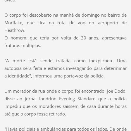
O corpo foi descoberto na manhã de domingo no bairro de
Mortlake, que fica na rota de voo do aeroporto de
Heathrow.
O homem, que teria por volta de 30 anos, apresentava
fraturas múltiplas.
"A morte está sendo tratada como inexplicada. Uma
autópsia será feita e estamos investigando para determinar
a identidade", informou uma porta-voz da polícia.
Um morador da rua onde o corpo foi encontrado, Joe Dodd,
disse ao jornal londrino Evening Standard que a polícia
impediu que os moradores saíssem de casa durante horas
até que o corpo fosse retirado.
"Havia policiais e ambulâncias para todos os lados. De onde