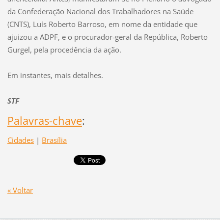
da Confederação Nacional dos Trabalhadores na Saúde
(CNTS), Luís Roberto Barroso, em nome da entidade que
ajuizou a ADPF, e o procurador-geral da República, Roberto
Gurgel, pela procedência da ação.
Em instantes, mais detalhes.
STF
Palavras-chave
:
Cidades
|
Brasília
« Voltar