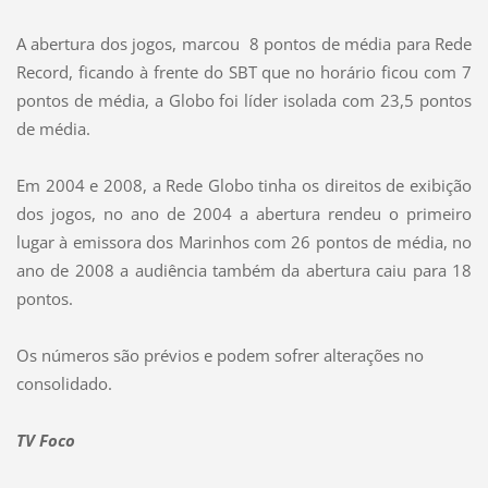
A abertura dos jogos, marcou 8 pontos de média para Rede
Record, ficando à frente do SBT que no horário ficou com 7
pontos de média, a Globo foi líder isolada com 23,5 pontos
de média.
Em 2004 e 2008, a Rede Globo tinha os direitos de exibição
dos jogos, no ano de 2004 a abertura rendeu o primeiro
lugar à emissora dos Marinhos com 26 pontos de média, no
ano de 2008 a audiência também da abertura caiu para 18
pontos.
Os números são prévios e podem sofrer alterações no
consolidado.
TV Foco