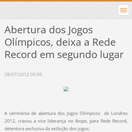
Abertura dos Jogos
Olímpicos, deixa a Rede
Record em segundo lugar
28/07/2012 09:50
A cerimônia de abertura dos Jogos Olímpicos de Londres
2012, cravou a vice liderança no Ibope, para Rede Record,
detentora exclusiva da exibição dos jogos.