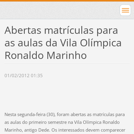
Abertas matrículas para
as aulas da Vila Olímpica
Ronaldo Marinho
01/02/2012 01:35
Nesta segunda-feira (30), foram abertas as matrículas para
as aulas do primeiro semestre na Vila Olímpica Ronaldo
Marinho, antigo Dede. Os interessados devem comparecer