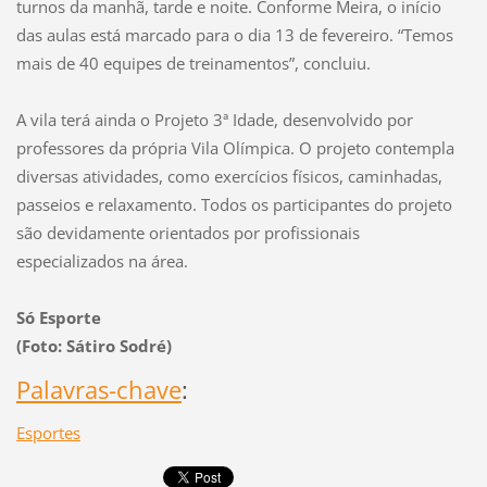
turnos da manhã, tarde e noite. Conforme Meira, o início
das aulas está marcado para o dia 13 de fevereiro. “Temos
mais de 40 equipes de treinamentos”, concluiu.
A vila terá ainda o Projeto 3ª Idade, desenvolvido por
professores da própria Vila Olímpica. O projeto contempla
diversas atividades, como exercícios físicos, caminhadas,
passeios e relaxamento. Todos os participantes do projeto
são devidamente orientados por profissionais
especializados na área.
Só Esporte
(Foto: Sátiro Sodré)
Palavras-chave
:
Esportes