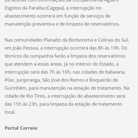
Esgotos da Paraíba (Cagepa), a interrupção no
abastecimento ocorrerá em função de serviços de
manutenção preventiva e de limpeza de reservatórios.
Nas comunidades Planalto da Borborema e Colinas do Sul,
em João Pessoa, a interrupção ocorrerá das 8h às 19h. Os
técnicos da companhia farão a limpeza dos reservatórios
que atendem a essas áreas. Já no interior do Estado, a
interrupção será das 7h às 16h, nas cidades de Itabaiana,
Pilar, Juripiranga, São José dos Ramos e Boqueirão de
Gurinhém, para manutenção na estação de tratamento. Na
cidade de Rio Tinto, a interrupção do abastecimento será
das 15h às 23h, para limpeza da estação de tratamento
local.
Portal Correio