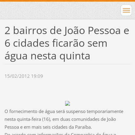
2 bairros de João Pessoa e
6 cidades ficarão sem
água nesta quinta
15/02/2012 19:09
O fornecimento de água será suspenso temporariamente
nesta quinta-feira (16), em duas comunidades de João
Pessoa e em mais seis cidades da Paraíba.
De acordo com informações da Companhia de Água e