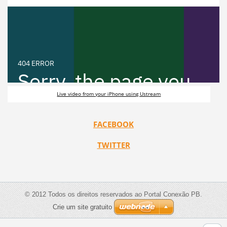
Live video from your iPhone using Ustream
FACEBOOK
TWITTER
© 2012 Todos os direitos reservados ao Portal Conexão PB.
Crie um site gratuito