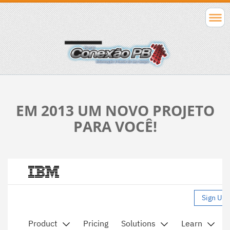
EM 2013 UM NOVO PROJETO
PARA VOCÊ!